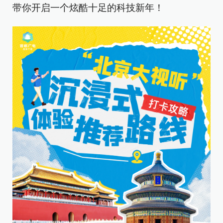
带你开启一个炫酷十足的科技新年！