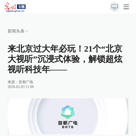
新闻头条
>
来北京过大年必玩！21个“北京
大视听”沉浸式体验，解锁超炫
视听科技年——
来源：
首都广电
2026-02-03 11:08