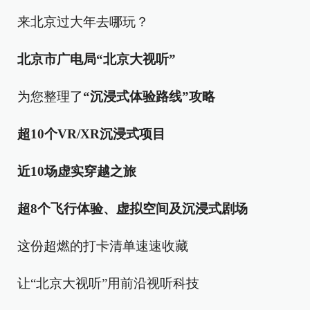
来北京过大年去哪玩？
北京市广电局“北京大视听”
为您整理了
“沉浸式体验路线”
攻略
超10个VR/XR沉浸式项目
近10场虚实穿越之旅
超8个飞行体验、虚拟空间及沉浸式剧场
这份超燃的打卡清单速速收藏
让“北京大视听”用前沿视听科技