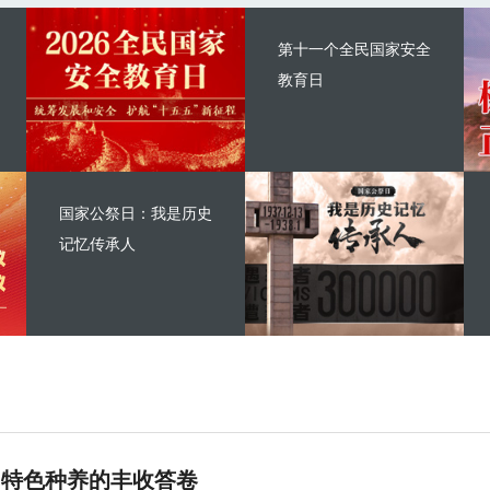
第十一个全民国家安全
教育日
国家公祭日：我是历史
记忆传承人
 特色种养的丰收答卷