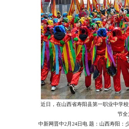
近日，在山西省寿阳县第一职业中学校的
节全
中新网晋中2月24日电 题：山西寿阳：少