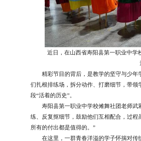
近日，在山西省寿阳县第一职业中学校
精彩节目的背后，是教学的坚守与少年学
们扎根排练场，拆分动作、打磨细节，带领
段“活着的历史”。
寿阳县第一职业中学校傩舞社团老师武彩
练、反复抠细节，鼓励他们互相配合，过程
所有的付出都是值得的。”
在这里，一群青春洋溢的学子怀揣对传统