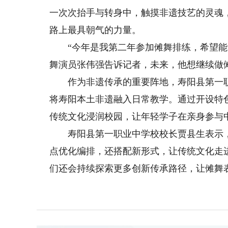
一次次抬手与转身中，触摸非遗技艺的灵魂
路上最具朝气的力量。
“今年是我第二年参加傩舞排练，希望能够
舞演员张伟强告诉记者，未来，他想继续做
作为非遗传承的重要阵地，寿阳县第一职
将寿阳本土非遗融入日常教学。通过开设特
传统文化浸润校园，让年轻学子在亲身参与
寿阳县第一职业中学校校长贾县生表示，
点优化编排，还搭配新形式，让传统文化走
们还会持续探索更多创新传承路径，让傩舞表