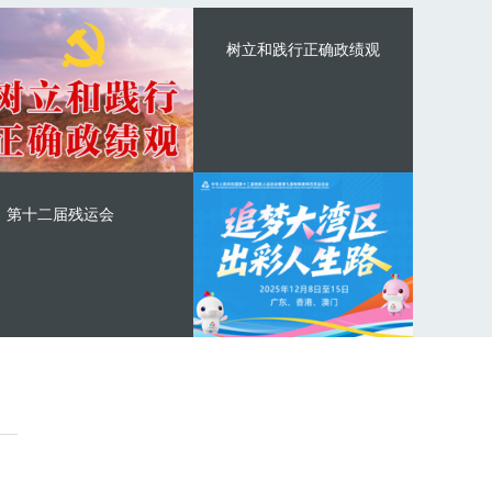
树立和践行正确政绩观
第十二届残运会