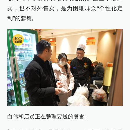
卖，也不对外售卖，是为困难群众“个性化定
制”的套餐。
白伟和店员正在整理要送的餐食。