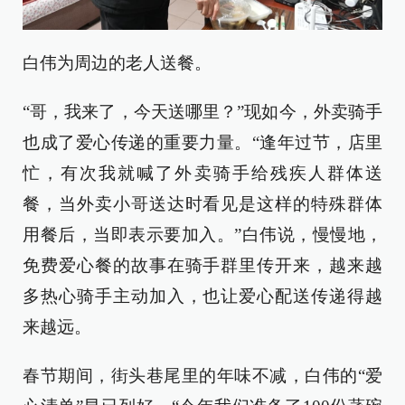
白伟为周边的老人送餐。
“哥，我来了，今天送哪里？”现如今，外卖骑手
也成了爱心传递的重要力量。“逢年过节，店里
忙，有次我就喊了外卖骑手给残疾人群体送
餐，当外卖小哥送达时看见是这样的特殊群体
用餐后，当即表示要加入。”白伟说，慢慢地，
免费爱心餐的故事在骑手群里传开来，越来越
多热心骑手主动加入，也让爱心配送传递得越
来越远。
春节期间，街头巷尾里的年味不减，白伟的“爱