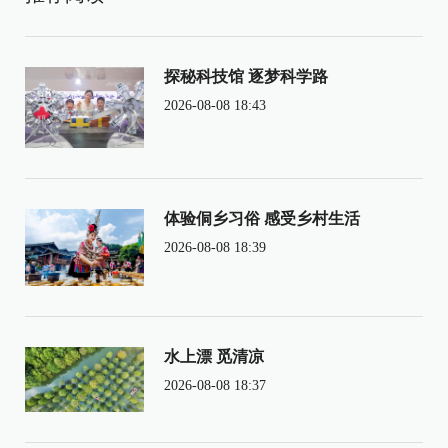
探秘科技馆 逐梦科学路
2026-08-08 18:43
体验侗乡习俗 感受乡村生活
2026-08-08 18:39
水上漂 觅清凉
2026-08-08 18:37