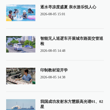
逐水寻凉度盛夏 亲水游乐悦人心
2026-08-05 15:01
智能无人巡逻车开展城市路面交管巡
检
2026-08-05 14:48
印制教材迎开学
2026-08-05 14:38
我国成功发射东方慧眼高光谱01、02
星