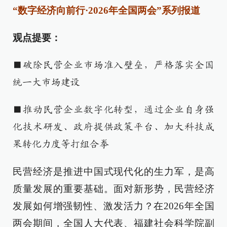
“数字经济向前行·2026年全国两会”系列报道
观点提要：
■破除民营企业市场准入壁垒，严格落实全国
统一大市场建设
■推动民营企业数字化转型，通过企业自身强
化技术研发、政府提供政策平台、加大科技成
果转化力度等打组合拳
民营经济是推进中国式现代化的生力军，是高
质量发展的重要基础。面对新形势，民营经济
发展如何增强韧性、激发活力？在2026年全国
两会期间，全国人大代表、福建社会科学院副