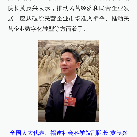
院长黄茂兴表示，推动民营经济和民营企业发
展，应从破除民营企业市场准入壁垒、推动民
营企业数字化转型等方面着手。
全国人大代表、福建社会科学院副院长 黄茂兴