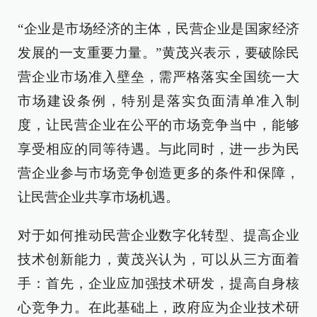
“企业是市场经济的主体，民营企业是国家经济
发展的一支重要力量。”黄茂兴表示，要破除民
营企业市场准入壁垒，需严格落实全国统一大
市场建设条例，特别是落实负面清单准入制
度，让民营企业在公平的市场竞争当中，能够
享受相应的同等待遇。与此同时，进一步为民
营企业参与市场竞争创造更多的条件和保障，
让民营企业共享市场机遇。
对于如何推动民营企业数字化转型、提高企业
技术创新能力，黄茂兴认为，可以从三方面着
手：首先，企业应加强技术研发，提高自身核
心竞争力。在此基础上，政府应为企业技术研