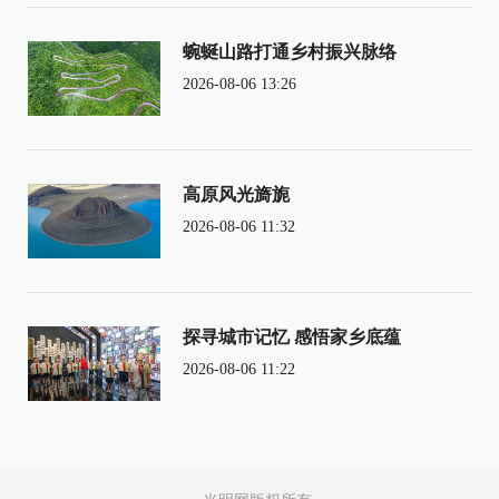
蜿蜒山路打通乡村振兴脉络
2026-08-06 13:26
高原风光旖旎
2026-08-06 11:32
探寻城市记忆 感悟家乡底蕴
2026-08-06 11:22