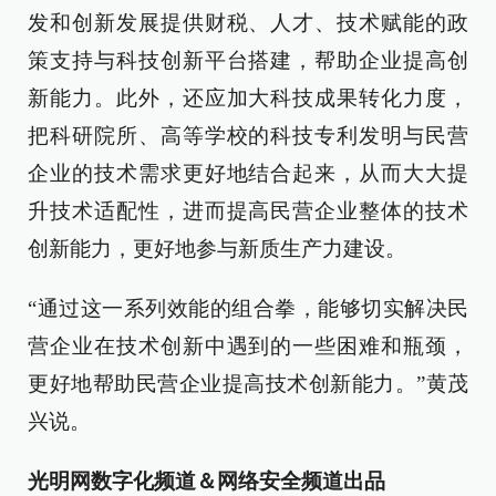
发和创新发展提供财税、人才、技术赋能的政
策支持与科技创新平台搭建，帮助企业提高创
新能力。此外，还应加大科技成果转化力度，
把科研院所、高等学校的科技专利发明与民营
企业的技术需求更好地结合起来，从而大大提
升技术适配性，进而提高民营企业整体的技术
创新能力，更好地参与新质生产力建设。
“通过这一系列效能的组合拳，能够切实解决民
营企业在技术创新中遇到的一些困难和瓶颈，
更好地帮助民营企业提高技术创新能力。”黄茂
兴说。
光明网数字化频道＆网络安全频道出品