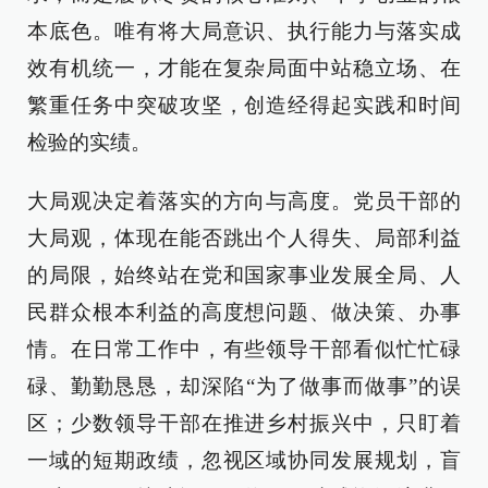
本底色。唯有将大局意识、执行能力与落实成
效有机统一，才能在复杂局面中站稳立场、在
繁重任务中突破攻坚，创造经得起实践和时间
检验的实绩。
大局观决定着落实的方向与高度。党员干部的
大局观，体现在能否跳出个人得失、局部利益
的局限，始终站在党和国家事业发展全局、人
民群众根本利益的高度想问题、做决策、办事
情。在日常工作中，有些领导干部看似忙忙碌
碌、勤勤恳恳，却深陷“为了做事而做事”的误
区；少数领导干部在推进乡村振兴中，只盯着
一域的短期政绩，忽视区域协同发展规划，盲