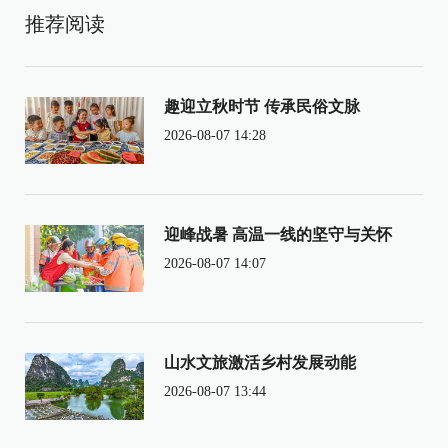
推荐阅读
趣迎立秋时节 传承民俗文脉
2026-08-07 14:28
迎峰战暑 高温一线的坚守与关怀
2026-08-07 14:07
山水文旅激活乡村发展动能
2026-08-07 13:44