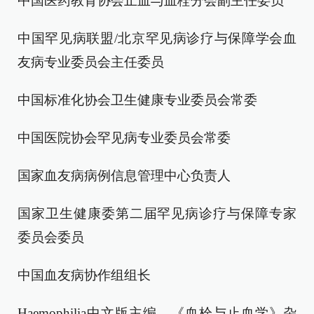
中国医药教育协会止血与血栓分会副主任委员
中国罕见病联盟/北京罕见病诊疗与保障学会血
友病专业委员会主任委员
中国标准化协会卫生健康专业委员会常委
中国医院协会罕见病专业委员会常委
国家血友病病例信息管理中心负责人
国家卫生健康委第二届罕见病诊疗与保障专家
委员会委员
中国血友病协作组组长
Haemophilia中文版主编、《血栓与止血学》杂