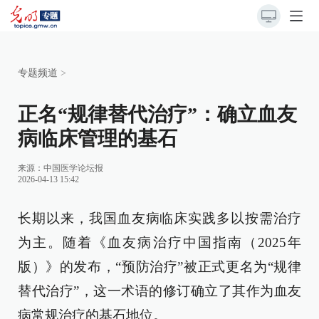
专题频道
>
正名“规律替代治疗”：确立血友
病临床管理的基石
来源：
中国医学论坛报
2026-04-13 15:42
长期以来，我国血友病临床实践多以按需治疗
为主。随着《血友病治疗中国指南（2025年
版）》的发布，“预防治疗”被正式更名为“规律
替代治疗”，这一术语的修订确立了其作为血友
病常规治疗的基石地位。