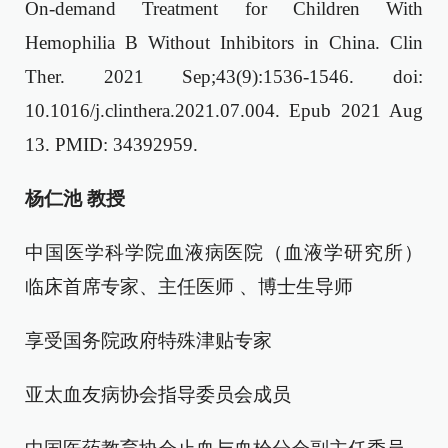
On-demand Treatment for Children With
Hemophilia B Without Inhibitors in China. Clin
Ther. 2021 Sep;43(9):1536-1546. doi:
10.1016/j.clinthera.2021.07.004. Epub 2021 Aug
13. PMID: 34392959.
杨仁池 教授
中国医学科学院血液病医院（血液学研究所）
临床首席专家、主任医师 、博士生导师
享受国务院政府特殊津贴专家
亚太血友病协会指导委员会成员