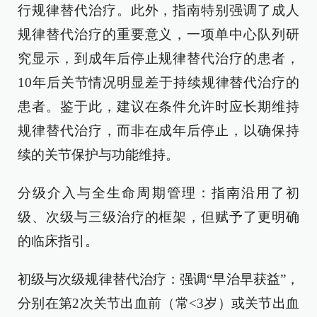
行规律替代治疗。此外，指南特别强调了成人
规律替代治疗的重要意义，一项单中心队列研
究显示，到成年后停止规律替代治疗的患者，
10年后关节情况明显差于持续规律替代治疗的
患者。鉴于此，建议在条件允许时应长期维持
规律替代治疗，而非在成年后停止，以确保持
续的关节保护与功能维持。
分级介入与全生命周期管理：指南沿用了初
级、次级与三级治疗的框架，但赋予了更明确
的临床指引。
初级与次级规律替代治疗：强调“早治早获益”，
分别在第2次关节出血前（常<3岁）或关节出血