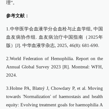
理”。
参考文献：
1.中华医学会血液学分会血栓与止血学组, 中国
血友病协作组. 血友病治疗中国指南（2025年
版）[J]. 中华血液学杂志, 2025, 46(8): 681-690.
2.World Federation of Hemophilia. Report on the
Annual Global Survey 2023 [R]. Montreal: WFH,
2024.
3.Holme PA, Blatný J, Chowdary P, et al. Moving
towards 'Normalization' of haemostasis and health
equity: Evolving treatment goals for haemophilia A