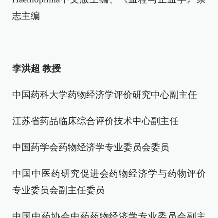
志主编
李洪超 教授
中国药科大学药物经济学评价研究中心副主任
江苏省药品临床综合评价技术中心副主任
中国药学会药物经济学专业委员会委员
中国中医药研究促进会药物经济学与药物评价
专业委员会副主任委员
中国中药协会中药药物经济学专业委员会副主