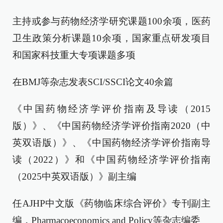
主持或参与药物经济学研究课题100余项，医药
卫生政策分析课题10余项，国家重点研发项目
和国家科技重大专项课题多项
在BMJ等杂志发表SCI/SSCI论文40余篇
《中国药物经济学评价指南及导读（2015
版）》、《中国药物经济学评价指南2020（中
英双语版）》、《中国药物经济学评价指南导
读（2022）》和《中国药物经济学评价指南
（2025中英双语版）》副主编
任AJHP中文版《药物临床综合评价》专刊副主
编，Pharmacoeconomics and Policy等杂志编委