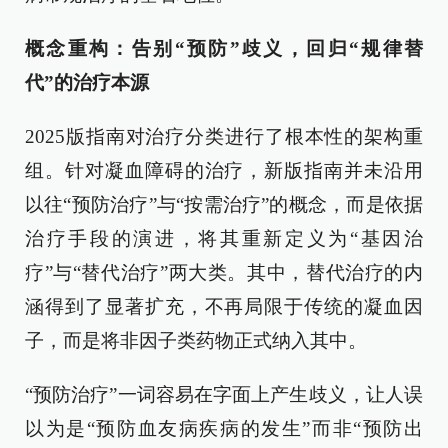
概念重构：告别“预防”歧义，回归“规律替
代”的治疗本源
2025版指南对治疗分类进行了根本性的架构重
组。针对凝血障碍的治疗，新版指南并未沿用
以往“预防治疗”与“按需治疗”的概念，而是依据
治疗手段的演进，将其重新定义为“基因治
疗”与“替代治疗”两大类。其中，替代治疗的内
涵得到了显著扩充，不再局限于传统的凝血因
子，而是将非因子类药物正式纳入其中。
“预防治疗”一词容易在字面上产生歧义，让人误
以为是“预防血友病疾病的发生”而非“预防出