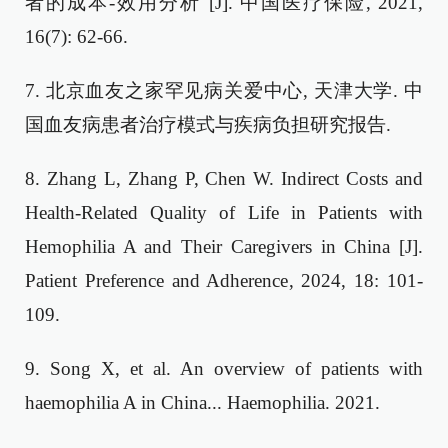
者的成本-效用分析 [J]. 中国医疗保险, 2021,
16(7): 62-66.
7. 北京血友之家罕见病关爱中心, 天津大学. 中
国血友病患者治疗模式与疾病负担研究报告.
8. Zhang L, Zhang P, Chen W. Indirect Costs and
Health-Related Quality of Life in Patients with
Hemophilia A and Their Caregivers in China [J].
Patient Preference and Adherence, 2024, 18: 101-
109.
9. Song X, et al. An overview of patients with
haemophilia A in China... Haemophilia. 2021.