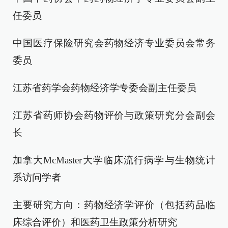
任委员
中国医疗保险研究会药物经济专业委员会常务
委员
江苏省药学会药物经济学专委会副主任委员
江苏省药师协会药物评价与政策研究分会副会
长
加拿大McMaster大学临床流行病学与生物统计
系访问学者
主要研究方向：药物经济学评价（包括药品临
床综合评价）和医药卫生政策分析研究