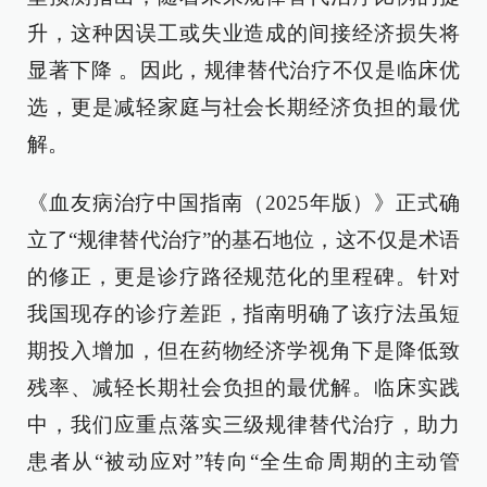
升，这种因误工或失业造成的间接经济损失将
显著下降 。因此，规律替代治疗不仅是临床优
选，更是减轻家庭与社会长期经济负担的最优
解。
《血友病治疗中国指南（2025年版）》正式确
立了“规律替代治疗”的基石地位，这不仅是术语
的修正，更是诊疗路径规范化的里程碑。针对
我国现存的诊疗差距，指南明确了该疗法虽短
期投入增加，但在药物经济学视角下是降低致
残率、减轻长期社会负担的最优解。临床实践
中，我们应重点落实三级规律替代治疗，助力
患者从“被动应对”转向“全生命周期的主动管