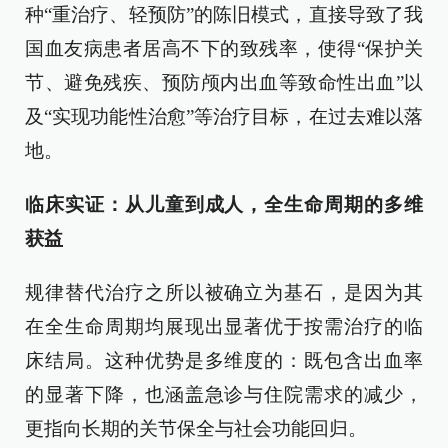
种“重治疗、轻预防”的陈旧模式，直接导致了我
国血友病患者居高不下的致残率，使得“保护关
节、避免残疾、预防颅内出血等致命性出血”以
及“实现功能性治愈”等治疗目标，在过去难以落
地。
临床实证：从儿童到成人，全生命周期的多维
获益
规律替代治疗之所以被确立为基石，是因为其
在全生命周期均展现出显著优于按需治疗的临
床结局。这种优势是多维度的：既包含出血率
的显著下降，也涵盖急诊与住院需求的减少，
更指向长期的关节保全与社会功能回归。