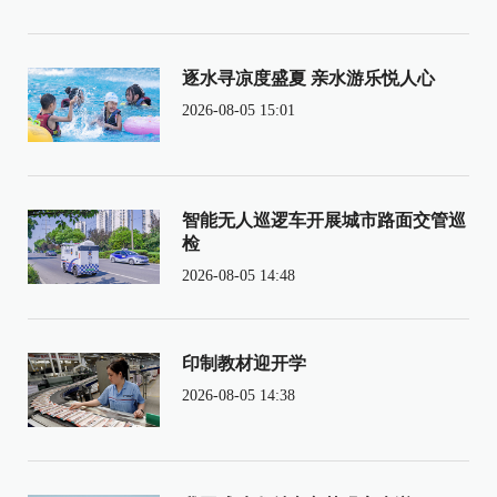
逐水寻凉度盛夏 亲水游乐悦人心
2026-08-05 15:01
智能无人巡逻车开展城市路面交管巡
检
2026-08-05 14:48
印制教材迎开学
2026-08-05 14:38