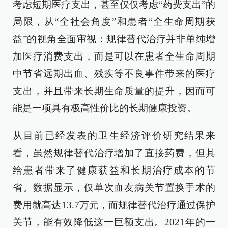
考虑短期医疗支出，甚至仅仅考虑“药费支出”的
局限，从“全社会角度”和患者“全生命周期获
益”的视角全面审视：规律替代治疗并非单纯增
加医疗消费支出，而是可以在患者全生命周期
中节省远期出血、残疾等不良事件带来的医疗
支出，并且带来长期生命质量的提升，因而可
能是一项具有极高性价比的长期健康投资。
从目前已经发表的卫生经济评价研究结果来
看，虽然规律替代治疗增加了直接药费，但其
给患者带来了健康获益和长期治疗成本的节
省。数据显示，仅单次血友病关节置换手术的
费用就高达13.7万元，而规律替代治疗通过保护
关节，能有效降低这一巨额支出。2021年的一