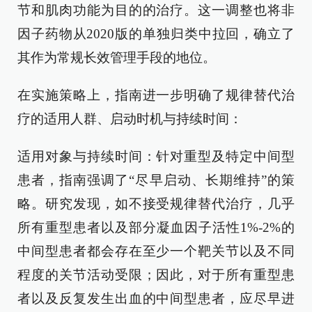
节和肌肉功能为目的的治疗。这一调整也将非
因子药物从2020版的单独归类中拉回，确立了
其作为常规长效管理手段的地位。
在实施策略上，指南进一步明确了规律替代治
疗的适用人群、启动时机与持续时间：
适用对象与持续时间：针对重型及特定中间型
患者，指南强调了“尽早启动、长期维持”的策
略。研究发现，如不接受规律替代治疗，几乎
所有重型患者以及部分凝血因子活性1%-2%的
中间型患者都会存在至少一个靶关节以及不同
程度的关节活动受限；因此，对于所有重型患
者以及反复发生出血的中间型患者，应尽早进