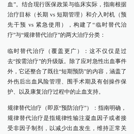
血”。结合现行医保政策与临床实际，指南根据
治疗目标（长期 vs 短期管理）和介入时机（预
先干预 vs 紧急使用），构建了“临时替代治
疗”与“规律替代治疗”的两大治疗分类：
临时替代治疗（覆盖更广）：这不仅仅是过
去“按需治疗”的升级版。除了应对急性出血事件
外，它还整合了既往“短期预防”的内容，涵盖了
外伤后出血风险管理、围手术期及有创操作保
护、以及康复治疗过程中的止血支持。
规律替代治疗（即原“预防治疗”）：指南明确，
规律替代治疗是指规律性输注凝血因子或者接
受非因子制剂，以减少出血发生，维持正常关