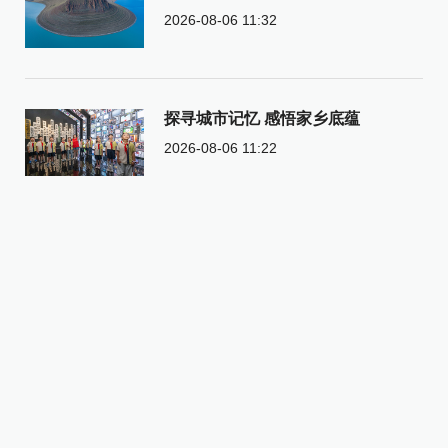
2026-08-06 11:32
探寻城市记忆 感悟家乡底蕴
2026-08-06 11:22