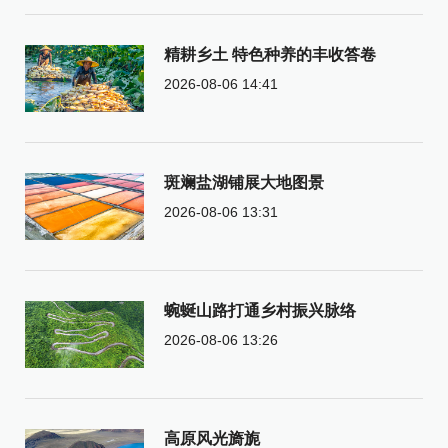
精耕乡土 特色种养的丰收答卷
2026-08-06 14:41
斑斓盐湖铺展大地图景
2026-08-06 13:31
蜿蜒山路打通乡村振兴脉络
2026-08-06 13:26
高原风光旖旎