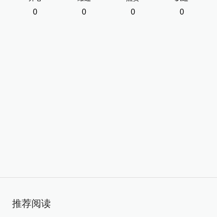
0
0
0
0
推荐阅读