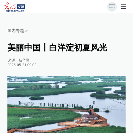
国内专题
>
美丽中国丨白洋淀初夏风光
来源：
新华网
2026-05-21 09:03