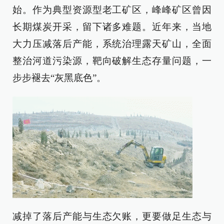
始。作为典型资源型老工矿区，峰峰矿区曾因
长期煤炭开采，留下诸多难题。近年来，当地
大力压减落后产能，系统治理露天矿山，全面
整治河道污染源，靶向破解生态存量问题，一
步步褪去“灰黑底色”。
减掉了落后产能与生态欠账，更要做足生态与