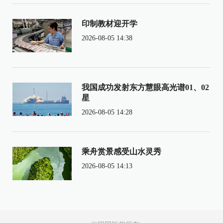
印制教材迎开学
2026-08-05 14:38
我国成功发射东方慧眼高光谱01、02
星
2026-08-05 14:28
乘舟赏景感受山水灵秀
2026-08-05 14:13