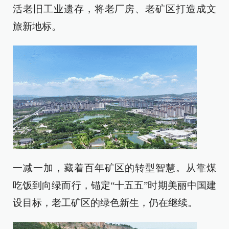
活老旧工业遗存，将老厂房、老矿区打造成文
旅新地标。
一减一加，藏着百年矿区的转型智慧。从靠煤
吃饭到向绿而行，锚定“十五五”时期美丽中国建
设目标，老工矿区的绿色新生，仍在继续。