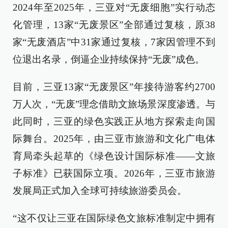
2024年至2025年，三亚对“无废细胞”实行动态
化管理，13家“无废景区”全部通过复核，原38
家“无废酒店”中31家通过复核，7家因管理不到
位退出名录，倒逼企业持续保持“无废”成色。
目前，三亚13家“无废景区”年接待游客约2700
万人次，“无废”理念借助文旅场景深度渗透。与
此同时，三亚的绿色实践正从地方探索走向国
际舞台。2025年，由三亚市旅游和文化广电体
育局牵头起草的《绿色设计国际标准——文旅
子标准》已获国际立项。2026年，三亚市旅游
发展局正式加入全球可持续旅游委员会。
“这不仅让三亚在国际绿色文旅标准制定中拥有