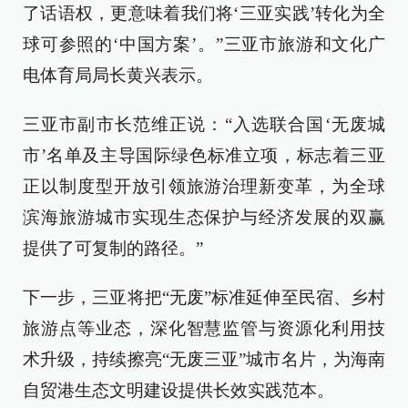
了话语权，更意味着我们将‘三亚实践’转化为全
球可参照的‘中国方案’。”三亚市旅游和文化广
电体育局局长黄兴表示。
三亚市副市长范维正说：“入选联合国‘无废城
市’名单及主导国际绿色标准立项，标志着三亚
正以制度型开放引领旅游治理新变革，为全球
滨海旅游城市实现生态保护与经济发展的双赢
提供了可复制的路径。”
下一步，三亚将把“无废”标准延伸至民宿、乡村
旅游点等业态，深化智慧监管与资源化利用技
术升级，持续擦亮“无废三亚”城市名片，为海南
自贸港生态文明建设提供长效实践范本。