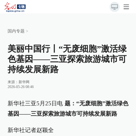
国内专题
>
美丽中国行丨“无废细胞”激活绿
色基因——三亚探索旅游城市可
持续发展新路
来源：
新华网
2026-05-26 08:46
新华社三亚5月25日电
题：“无废细胞”激活绿色
基因——三亚探索旅游城市可持续发展新路
新华社记者赵颖全