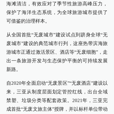
海滩清洁，有效应对了季节性旅游高峰压力，
保护了海洋生态系统，为全球旅游城市提供了
可借鉴的治理样本。
从全国首批“无废城市”建设试点到跻身全球“无
废城市”建设的典范城市行列，这座热带滨海旅
游城市正通过激活景区、酒店等“无废细胞”，走
出一条旅游开发与生态保护平衡的可持续发展
新路。
自2020年全面启动“无废景区”“无废酒店”建设以
来，三亚从制度层面划定管控红线，出台全域
禁塑、垃圾分类等配套政策。2021年，三亚完
成首批“无废文旅主体”授牌，并以标杆单位带动