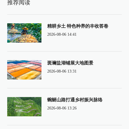
推荐阅读
精耕乡土 特色种养的丰收答卷
2026-08-06 14:41
斑斓盐湖铺展大地图景
2026-08-06 13:31
蜿蜒山路打通乡村振兴脉络
2026-08-06 13:26