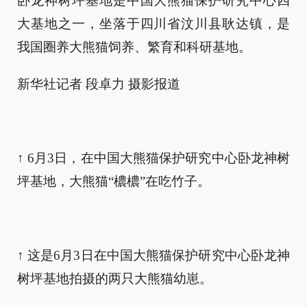
卧龙神树坪基地是中国大熊猫保护研究中心四
大基地之一，坐落于四川省汶川县耿达镇，是
我国圈养大熊猫饲养、繁育和科研基地。
新华社记者 段卓力 摄影报道
↑ 6月3日，在中国大熊猫保护研究中心卧龙神树
坪基地，大熊猫“檂檂”在吃竹子。
↑ 这是6月3日在中国大熊猫保护研究中心卧龙神
树坪基地拍摄的两只大熊猫幼崽。