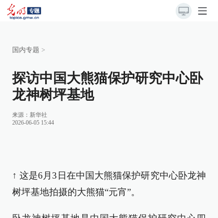
国内专题
>
探访中国大熊猫保护研究中心卧
龙神树坪基地
来源：
新华社
2026-06-05 15:44
↑ 这是6月3日在中国大熊猫保护研究中心卧龙神
树坪基地拍摄的大熊猫“元宵”。