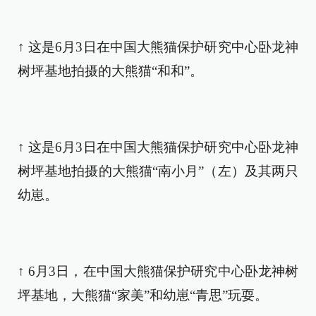
↑ 这是6月3日在中国大熊猫保护研究中心卧龙神
树坪基地拍摄的大熊猫“和和”。
↑ 这是6月3日在中国大熊猫保护研究中心卧龙神
树坪基地拍摄的大熊猫“南小月”（左）及其两只
幼崽。
↑ 6月3日，在中国大熊猫保护研究中心卧龙神树
坪基地，大熊猫“家美”和幼崽“青思”玩耍。