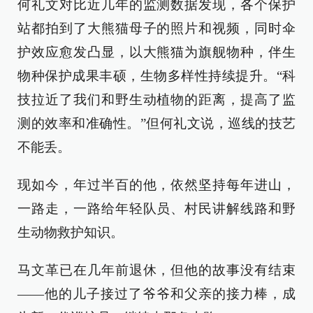
何礼文对比近几年的监测数据发现，各个保护
站都拍到了大熊猫母子的照片和视频，同时伞
护效应愈发凸显，以大熊猫为旗舰物种，伴生
物种保护成果丰硕，生物多样性持续提升。“科
技拉近了我们和野生动植物的距离，提高了监
测的效率和准确性。”但何礼文说，巡线的技艺
不能丢。
现如今，年过半百的他，依然坚持每年进山，
一路走，一路给年轻队员、村民讲解线路和野
生动物救护知识。
马文革已在几年前退休，但他的故事没有结束
——他的儿子接过了爷爷和父亲的接力棒，成