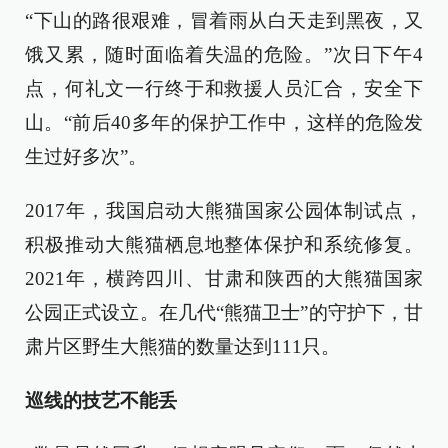
“下山的路很艰难，冒着雨从白天走到黑夜，又
饿又累，随时面临着失温的危险。”次日下午4
点，何礼文一行终于和救援人员汇合，安全下
山。“前后40多年的保护工作中，这样的危险发
生过好多次”。
2017年，我国启动大熊猫国家公园体制试点，
积极推动大熊猫栖息地整体保护和系统修复。
2021年，横跨四川、甘肃和陕西的大熊猫国家
公园正式设立。在几代“熊猫卫士”的守护下，甘
肃片区野生大熊猫的数量达到111只。
巡线的技艺不能丢