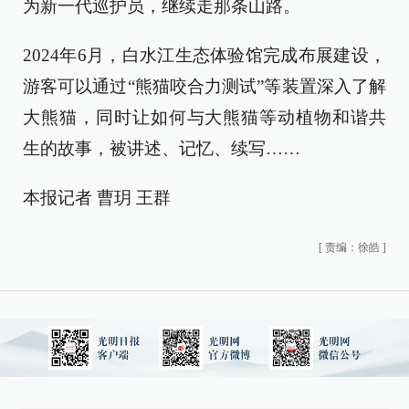
为新一代巡护员，继续走那条山路。
2024年6月，白水江生态体验馆完成布展建设，
游客可以通过“熊猫咬合力测试”等装置深入了解
大熊猫，同时让如何与大熊猫等动植物和谐共
生的故事，被讲述、记忆、续写……
本报记者 曹玥 王群
[
责编：徐皓
]