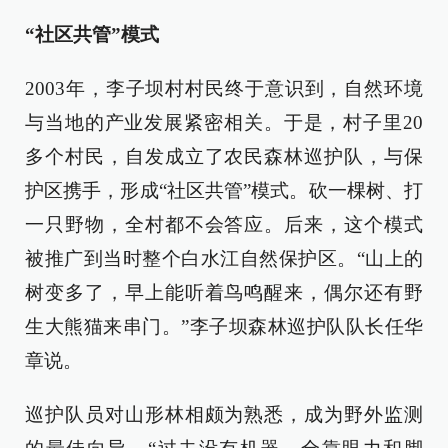
“社区共管”模式
2003年，李子坝村村民终于意识到，自然环境
与当地的产业发展紧密相关。于是，村子里20
多个村民，自发成立了农民森林巡护队，与保
护区携手，形成“社区共管”模式。砍一棵树、打
一只野物，全村都不会答应。后来，这个模式
被推广到当时整个白水江自然保护区。“山上的
树变多了，早上能听着鸟鸣醒来，偶尔还有野
生大熊猫来串门。”李子坝森林巡护队队长任华
章说。
巡护队员对山形林相颇为熟悉，成为野外监测