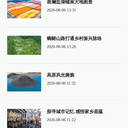
斑斓盐湖铺展大地图景
2026-08-06 13:31
蜿蜒山路打通乡村振兴脉络
2026-08-06 13:26
高原风光旖旎
2026-08-06 11:32
探寻城市记忆 感悟家乡底蕴
2026-08-06 11:22