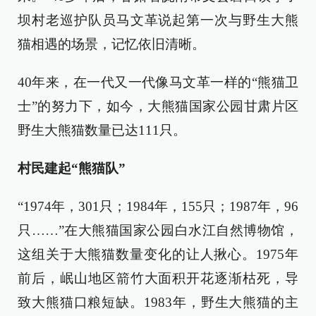
坝村老巡护队员马文革说起第一次与野生大熊
猫相遇的场景，记忆依旧清晰。
40年来，在一代又一代像马文革一样的“熊猫卫
士”的努力下，如今，大熊猫国家公园甘肃片区
野生大熊猫数量已达111只。
村民建起“熊猫队”
“1974年，301只；1984年，155只；1987年，96
只……”在大熊猫国家公园白水江自然博物馆，
这组关于大熊猫数量变化的让人揪心。1975年
前后，岷山地区箭竹大面积开花逐渐枯死，导
致大熊猫口粮短缺。1983年，野生大熊猫的主