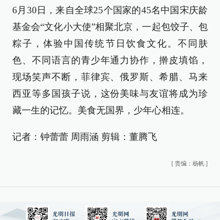
6月30日，来自全球25个国家的45名中国宋庆龄
基金会“文化小大使”相聚北京，一起包饺子、包
粽子，体验中国传统节日饮食文化。不同肤
色、不同语言的青少年通力协作，擀皮填馅，
现场笑声不断，菲律宾、俄罗斯、希腊、马来
西亚等多国孩子说，这份美味与友谊将成为珍
藏一生的记忆。美食无国界，少年心相连。
记者：钟蕾蕾 周雨涵 剪辑：董腾飞
[
责编：杨帆
]