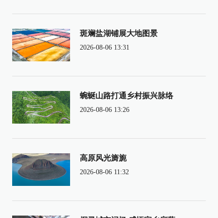
斑斓盐湖铺展大地图景
2026-08-06 13:31
蜿蜒山路打通乡村振兴脉络
2026-08-06 13:26
高原风光旖旎
2026-08-06 11:32