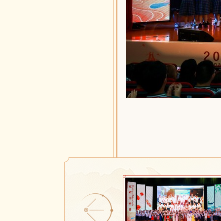
（四）本公告未尽事宜另