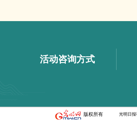
活动咨询方式
版权所有
光明日报