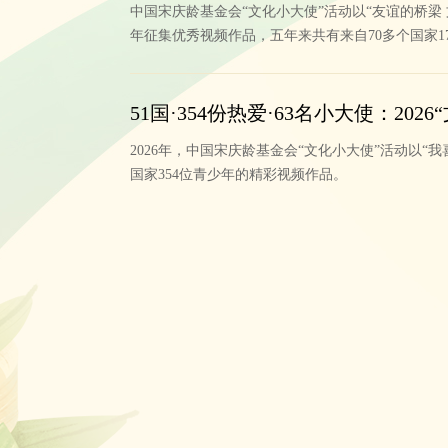
中国宋庆龄基金会“文化小大使”活动以“友谊的桥梁
年征集优秀视频作品，五年来共有来自70多个国家1
建了展示自我、传递心声、弘扬文化、增进交流的
51国·354份热爱·63名小大使：20
2026年，中国宋庆龄基金会“文化小大使”活动以“
国家354位青少年的精彩视频作品。