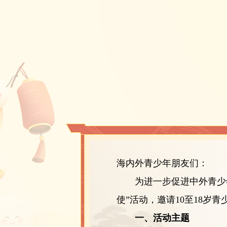
海内外青少年朋友们：
为进一步促进中外青少年文
使”活动，邀请10至18岁
一、活动主题