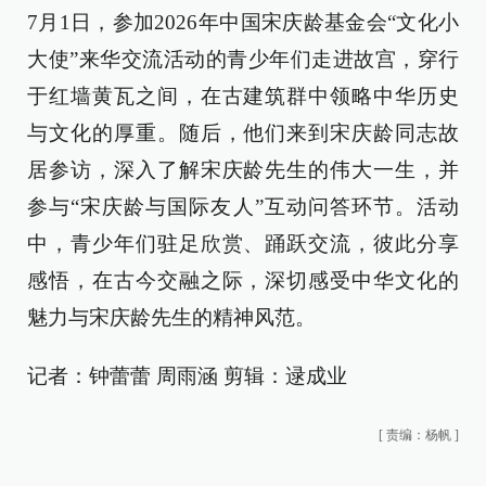
7月1日，参加2026年中国宋庆龄基金会“文化小
大使”来华交流活动的青少年们走进故宫，穿行
于红墙黄瓦之间，在古建筑群中领略中华历史
与文化的厚重。随后，他们来到宋庆龄同志故
居参访，深入了解宋庆龄先生的伟大一生，并
参与“宋庆龄与国际友人”互动问答环节。活动
中，青少年们驻足欣赏、踊跃交流，彼此分享
感悟，在古今交融之际，深切感受中华文化的
魅力与宋庆龄先生的精神风范。
记者：钟蕾蕾 周雨涵 剪辑：逯成业
[
责编：杨帆
]