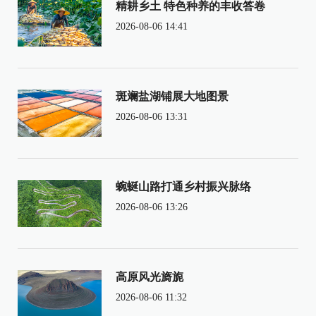
精耕乡土 特色种养的丰收答卷
2026-08-06 14:41
斑斓盐湖铺展大地图景
2026-08-06 13:31
蜿蜒山路打通乡村振兴脉络
2026-08-06 13:26
高原风光旖旎
2026-08-06 11:32