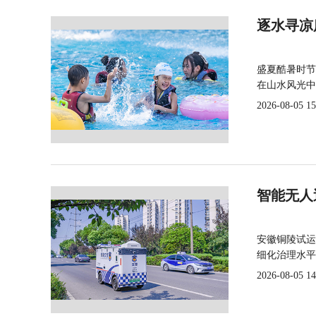
逐水寻凉
盛夏酷暑时节
在山水风光中
2026-08-05 15
智能无人
安徽铜陵试运
细化治理水平
2026-08-05 14