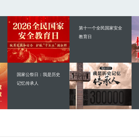
第十一个全民国家安全
教育日
国家公祭日：我是历史
记忆传承人