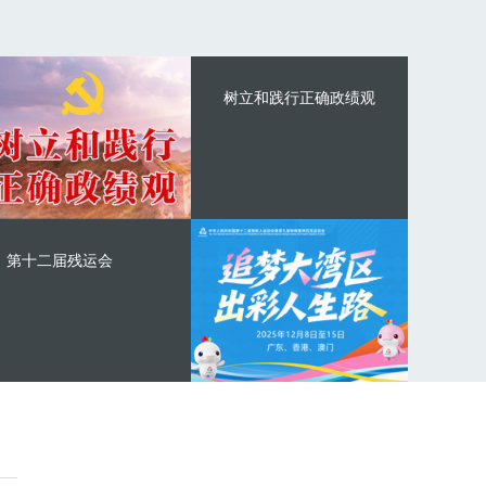
树立和践行正确政绩观
第十二届残运会