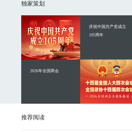
独家策划
庆祝中国共产党成立
105周年
2026年全国两会
推荐阅读