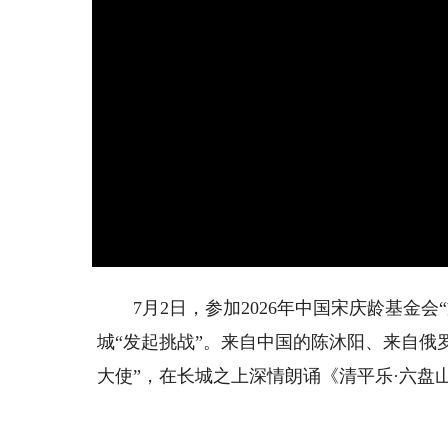
7月2日，参加2026年中国宋庆龄基金会
城“发起挑战”。来自中国的陈沐阳、来自俄
大使”，在长城之上深情朗诵《清平乐·六盘