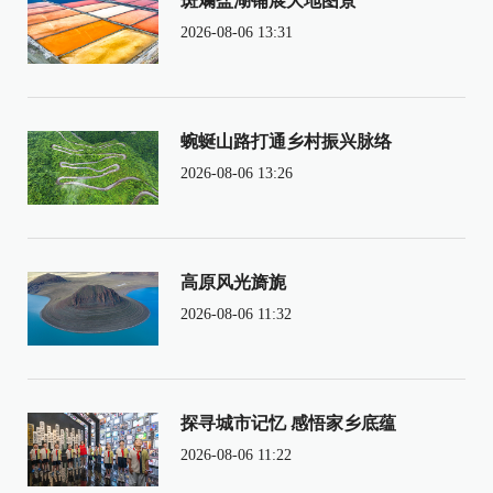
斑斓盐湖铺展大地图景
2026-08-06 13:31
蜿蜒山路打通乡村振兴脉络
2026-08-06 13:26
高原风光旖旎
2026-08-06 11:32
探寻城市记忆 感悟家乡底蕴
2026-08-06 11:22