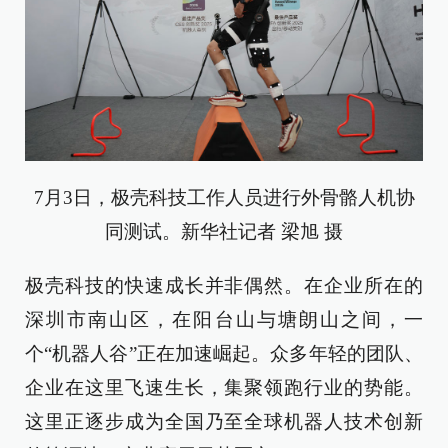
7月3日，极壳科技工作人员进行外骨骼人机协
同测试。新华社记者 梁旭 摄
极壳科技的快速成长并非偶然。在企业所在的
深圳市南山区，在阳台山与塘朗山之间，一
个“机器人谷”正在加速崛起。众多年轻的团队、
企业在这里飞速生长，集聚领跑行业的势能。
这里正逐步成为全国乃至全球机器人技术创新