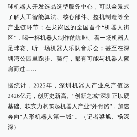
球机器人开发选品选型服务中心，可以全景式
了解人工智能算法、核心部件、整机制造等全
产业链环节；在龙岗区的全国首个“机器人街
区”，喝一杯机器人制作的咖啡、看一场机器人
足球赛、听一场机器人乐队音乐会；甚至在深
圳湾公园里跑步、骑行，都有可能与机器人擦
肩而过……
据统计，2025年，深圳机器人产业总产值达
2426亿元，创历史新高。“创新之城”深圳正以硬
基础、软实力构筑起机器人产业“外骨骼”，加速
奔向“人形机器人第一城”。（记者梁旭、杨深
深）