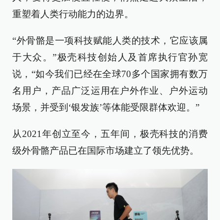
重塑着人类行动能力的边界。
“外骨骼是一项科技赋能人类的技术，它应该属
于大众。”极壳科技创始人及首席执行官孙宽
说，“如今我们已经在全球70多个国家拥有数万
名用户，产品广泛运用在户外作业、户外运动
场景，并受到‘银发族’等体能受限群体欢迎。”
从2021年创立至今，五年间，极壳科技的消费
级外骨骼产品已在国际市场建立了领先优势。