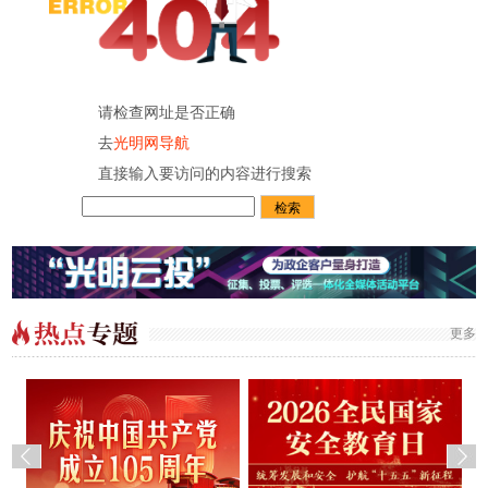
请检查网址是否正确
去
光明网导航
直接输入要访问的内容进行搜索