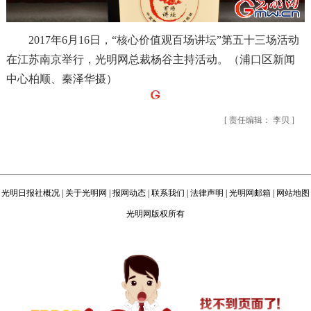
2017年6月16日，“核心价值观百场讲坛”第五十三场活动
在江苏南京举行，光明网总裁杨谷主持活动。（浦口区新闻
中心柏顺、秦泽华摄）
[ 责任编辑： 李贝 ]
光明日报社概况
|
关于光明网
|
报网动态
|
联系我们
|
法律声明
|
光明网邮箱
|
网站地图
光明网版权所有