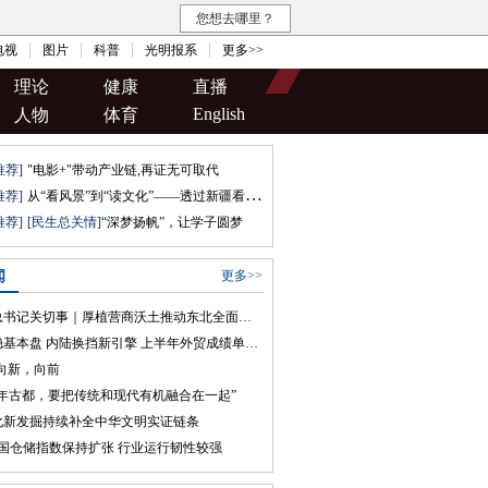
您想去哪里？
电视
图片
科普
光明报系
更多>>
理论
健康
直播
English
人物
体育