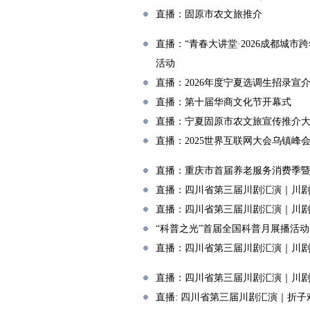
直播：固原市农文旅推介
直播：“青春大讲堂·2026成都城
活动
直播：2026年度宁夏选调生招录宣
直播：第十届华商文化节开幕式
直播：宁夏固原市农文旅宣传推介
直播：2025世界互联网大会乌镇峰
直播：重庆市首届养老服务消费季
直播：四川省第三届川剧汇演｜川
直播：四川省第三届川剧汇演｜川
“科普之光”首届全国科普月展播活动
直播：四川省第三届川剧汇演｜川
直播：四川省第三届川剧汇演｜川
直播: 四川省第三届川剧汇演｜折