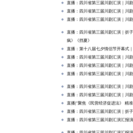
直播：四川省第三届川剧汇演｜川
直播：四川省第三届川剧汇演｜川
直播：四川省第三届川剧汇演｜川
直播：四川省第三届川剧汇演｜折
疯》《挡夏》
直播：第十八届七夕情侣节开幕式｜
直播：四川省第三届川剧汇演｜川
直播：四川省第三届川剧汇演｜川
直播：四川省第三届川剧汇演｜川
直播：四川省第三届川剧汇演｜川
直播：四川省第三届川剧汇演｜川
直播|“聚焦《民营经济促进法》 精
直播：四川省第三届川剧汇演｜折
直播：四川省第三届川剧汇演汇报
直播：四川省第三届川剧汇演汇报