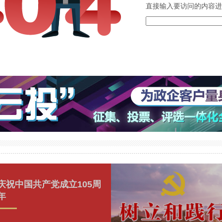
直接输入要访问的内容进