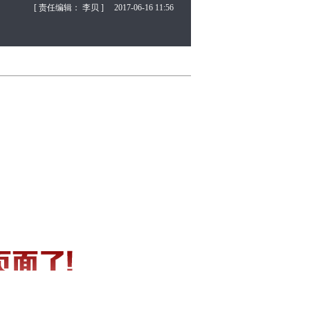
[ 责任编辑： 李贝 ]
2017-06-16 11:56