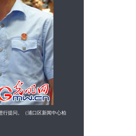
人进行提问。（浦口区新闻中心柏