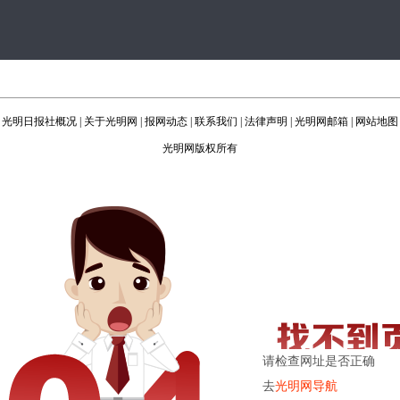
光明日报社概况
|
关于光明网
|
报网动态
|
联系我们
|
法律声明
|
光明网邮箱
|
网站地图
光明网版权所有
请检查网址是否正确
去
光明网导航