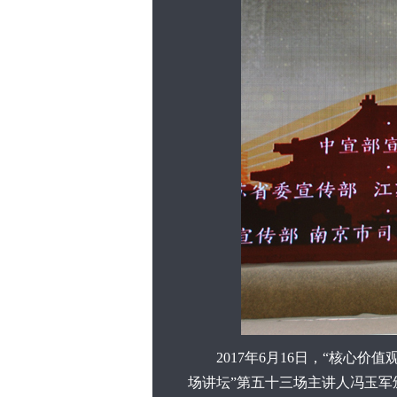
2017年6月16日，“核心价
场讲坛”第五十三场主讲人冯玉