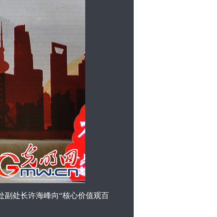
处副处长许海峰向“核心价值观百