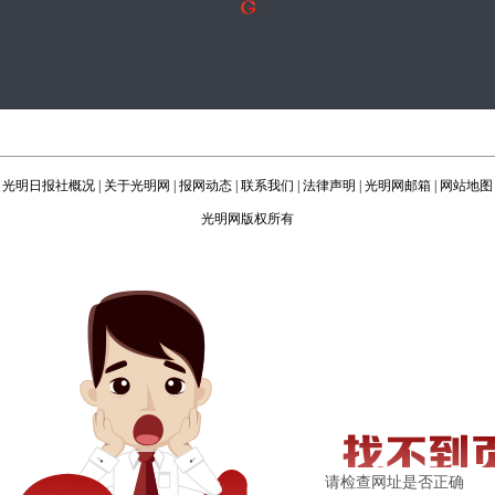
光明日报社概况
|
关于光明网
|
报网动态
|
联系我们
|
法律声明
|
光明网邮箱
|
网站地图
光明网版权所有
请检查网址是否正确