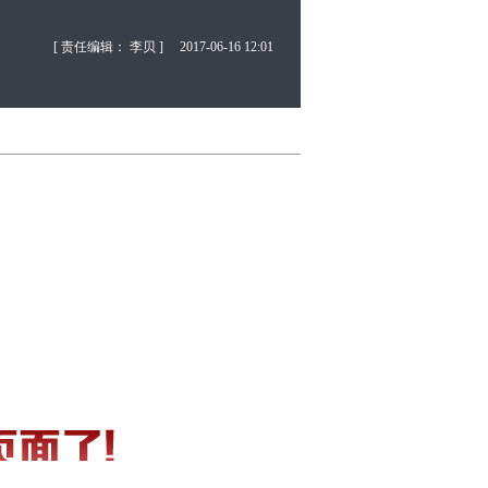
[ 责任编辑： 李贝 ]
2017-06-16 12:01