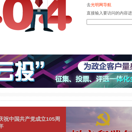
去
光明网导航
直接输入要访问的内容进