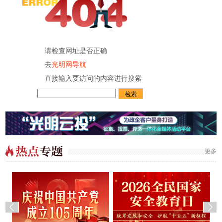
请检查网址是否正确
去
光明网导航
直接输入要访问的内容进行搜索