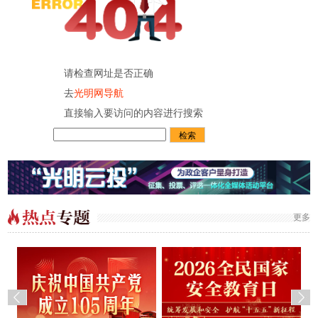
请检查网址是否正确
去
光明网导航
直接输入要访问的内容进行搜索