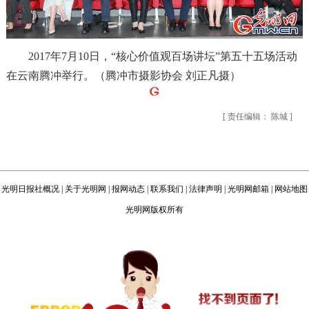
2017年7月10日，“核心价值观百场讲坛”第五十五场活动
在云南腾冲举行。
（腾冲市摄影协会 刘正凡摄）
[ 责任编辑： 陈城 ]
光明日报社概况
|
关于光明网
|
报网动态
|
联系我们
|
法律声明
|
光明网邮箱
|
网站地图
光明网版权所有