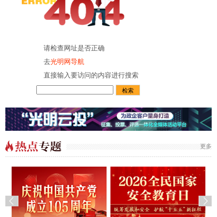
请检查网址是否正确
去
光明网导航
直接输入要访问的内容进行搜索