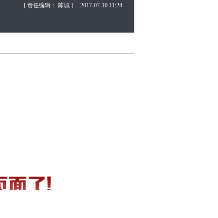
[ 责任编辑： 陈城 ]
2017-07-10 11:24