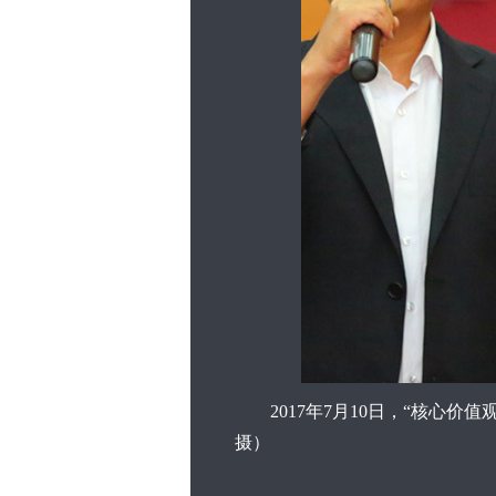
2017年7月10日，“核心价
摄）