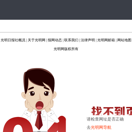
光明日报社概况
|
关于光明网
|
报网动态
|
联系我们
|
法律声明
|
光明网邮箱
|
网站地图
光明网版权所有
请检查网址是否正确
去
光明网导航