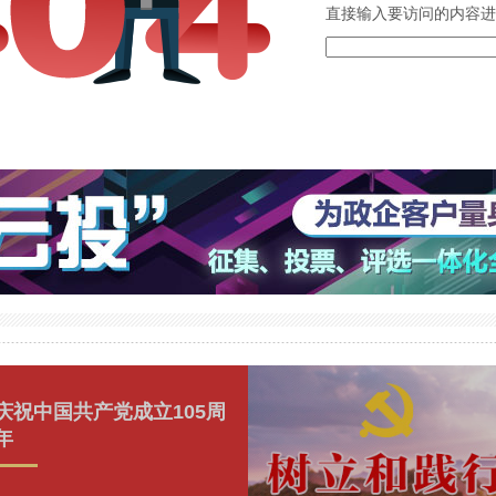
直接输入要访问的内容进