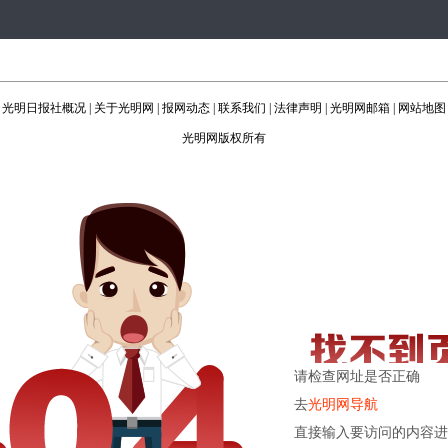
光明日报社概况
|
关于光明网
|
报网动态
|
联系我们
|
法律声明
|
光明网邮箱
|
网站地图
光明网版权所有
请检查网址是否正确
去
光明网导航
直接输入要访问的内容进