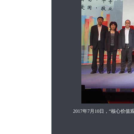
2017年7月10日，“核心价