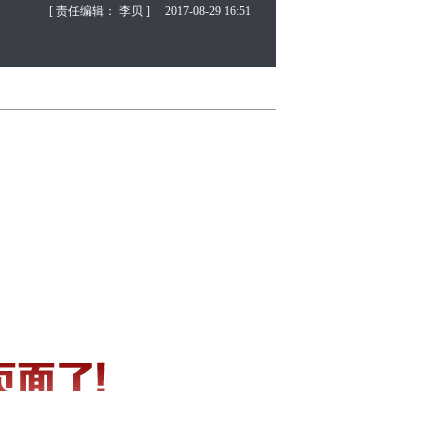
[ 责任编辑： 李贝 ]
2017-08-29 16:51