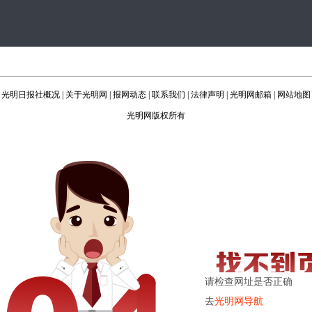
光明日报社概况
|
关于光明网
|
报网动态
|
联系我们
|
法律声明
|
光明网邮箱
|
网站地图
光明网版权所有
请检查网址是否正确
去
光明网导航