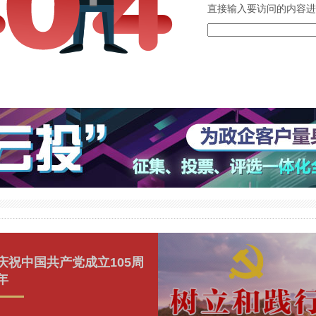
直接输入要访问的内容进