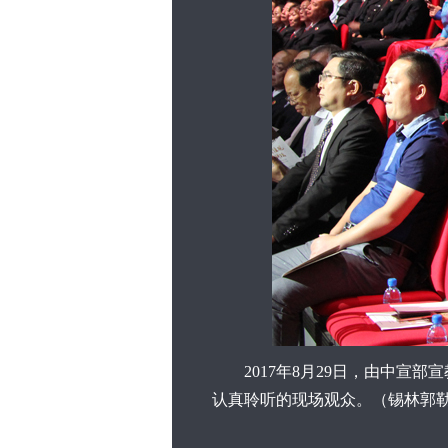
2017年8月29日，由中宣部
认真聆听的现场观众。（锡林郭