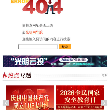
请检查网址是否正确
去
光明网导航
直接输入要访问的内容进行搜索