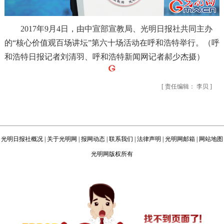
2017年9月4日，由中宣部宣教局、光明日报社共同主办
的“核心价值观百场讲坛”第六十场活动在呼和浩特举行。（呼
和浩特日报记者刘清羽、呼和浩特新闻网记者郝少杰摄）
[ 责任编辑： 李贝 ]
光明日报社概况
|
关于光明网
|
报网动态
|
联系我们
|
法律声明
|
光明网邮箱
|
网站地图
光明网版权所有