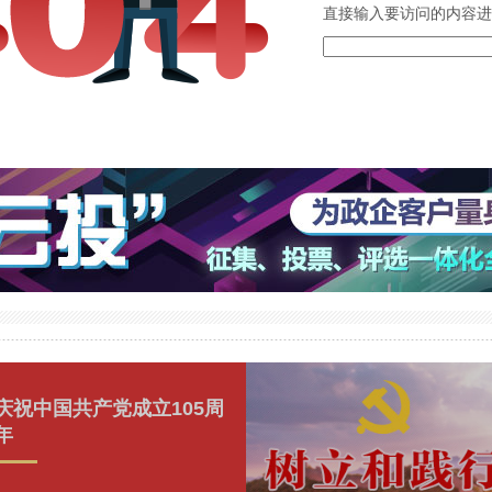
直接输入要访问的内容进