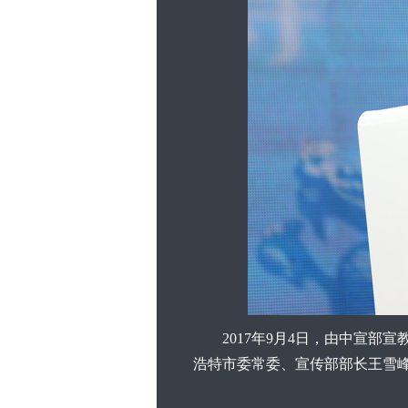
2017年9月4日，由中宣部宣
浩特市委常委、宣传部部长王雪