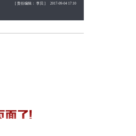
[ 责任编辑： 李贝 ]
2017-09-04 17:10