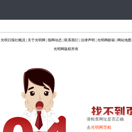
光明日报社概况
|
关于光明网
|
报网动态
|
联系我们
|
法律声明
|
光明网邮箱
|
网站地图
光明网版权所有
请检查网址是否正确
去
光明网导航