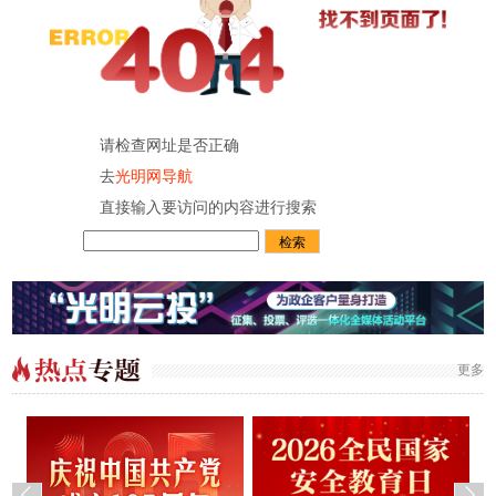
请检查网址是否正确
去
光明网导航
直接输入要访问的内容进行搜索