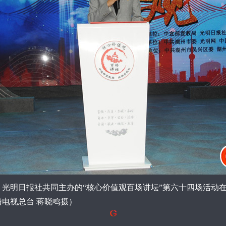
光明日报社共同主办的“核心价值观百场讲坛”第六十四场活动
电视总台 蒋晓鸣摄）