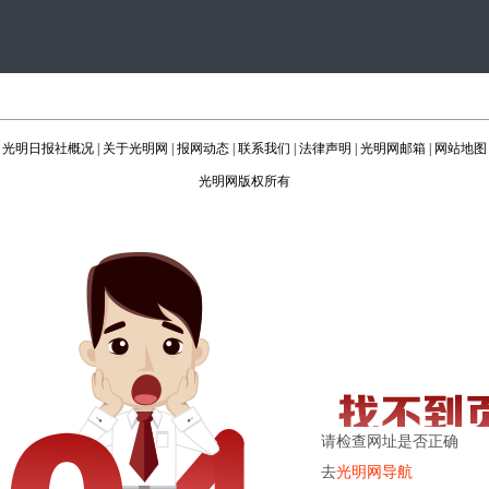
光明日报社概况
|
关于光明网
|
报网动态
|
联系我们
|
法律声明
|
光明网邮箱
|
网站地图
光明网版权所有
请检查网址是否正确
去
光明网导航