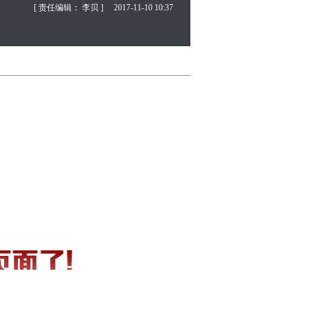
[ 责任编辑： 李贝 ]
2017-11-10 10:37