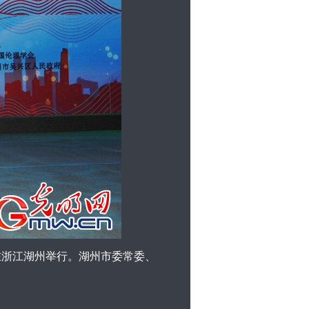
在浙江湖州举行。湖州市委常委、