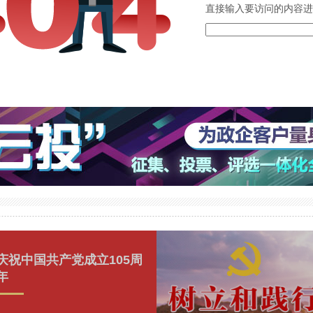
直接输入要访问的内容进