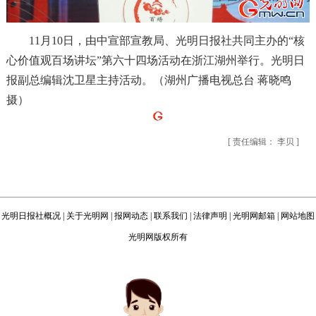
11月10日，由中宣部宣教局、光明日报社共同主办的“核
心价值观百场讲坛”第六十四场活动在浙江湖州举行。光明日
报副总编辑沈卫星主持活动。（湖州广播电视总台 蒋晓鸣
摄）
[ 责任编辑： 李贝 ]
光明日报社概况
|
关于光明网
|
报网动态
|
联系我们
|
法律声明
|
光明网邮箱
|
网站地图
光明网版权所有