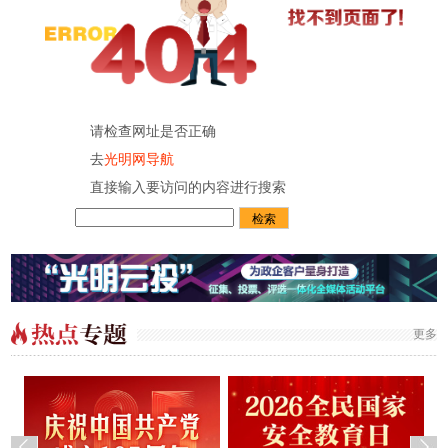
请检查网址是否正确
去
光明网导航
直接输入要访问的内容进行搜索