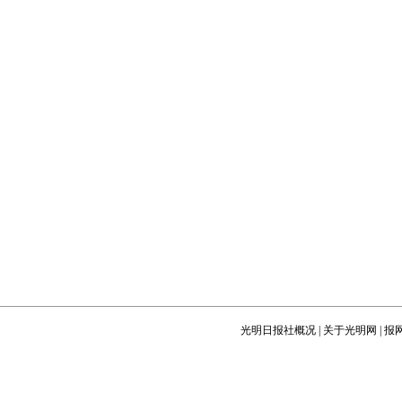
光明日报社概况
|
关于光明网
|
报