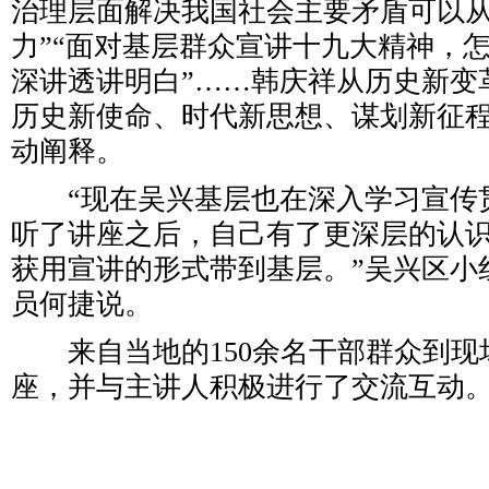
治理层面解决我国社会主要矛盾可以
力”“面对基层群众宣讲十九大精神，
深讲透讲明白”……韩庆祥从历史新变
历史新使命、时代新思想、谋划新征
动阐释。
“现在吴兴基层也在深入学习宣传
听了讲座之后，自己有了更深层的认
获用宣讲的形式带到基层。”吴兴区小
员何捷说。
来自当地的150余名干部群众到现
座，并与主讲人积极进行了交流互动