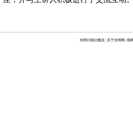
光明日报社概况
|
关于光明网
|
报