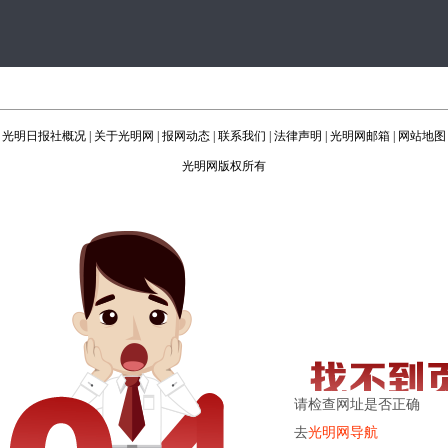
光明日报社概况
|
关于光明网
|
报网动态
|
联系我们
|
法律声明
|
光明网邮箱
|
网站地图
光明网版权所有
请检查网址是否正确
去
光明网导航