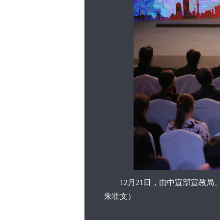
12月21日，由中宣部宣教局、
朱壮文）