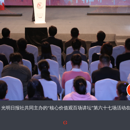
光明日报社共同主办的“核心价值观百场讲坛”第六十七场活动在