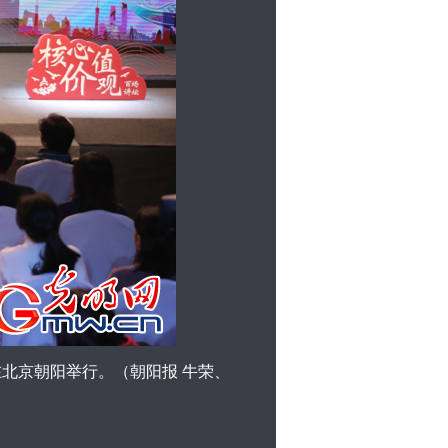
北京朝阳举行。（朝阳报 牛荣、