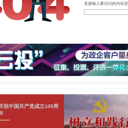
直接输入要访问的内容进