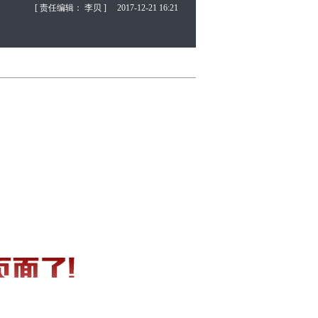
[ 责任编辑： 李贝 ]
2017-12-21 16:21