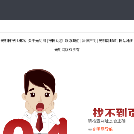
光明日报社概况
|
关于光明网
|
报网动态
|
联系我们
|
法律声明
|
光明网邮箱
|
网站地图
光明网版权所有
请检查网址是否正确
去
光明网导航