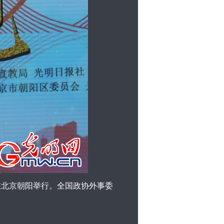
在北京朝阳举行。全国政协外事委