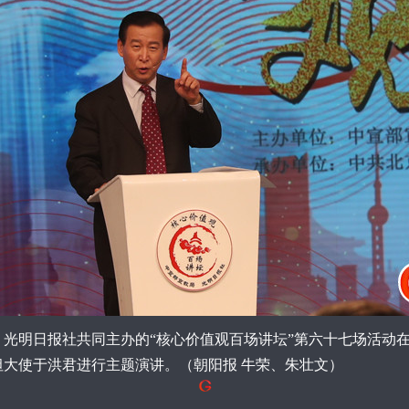
光明日报社共同主办的“核心价值观百场讲坛”第六十七场活动
大使于洪君进行主题演讲。（朝阳报 牛荣、朱壮文）