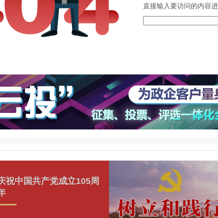
直接输入要访问的内容进