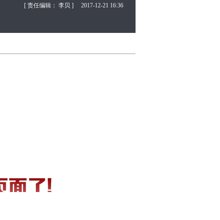
[ 责任编辑： 李贝 ]
2017-12-21 16:36