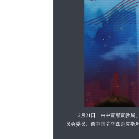
12月21日，由中宣部宣教局、
员会委员、前中国驻乌兹别克斯坦