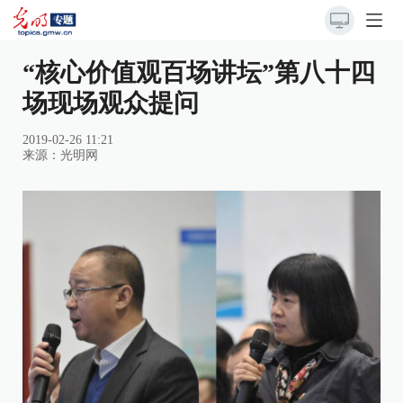
“核心价值观百场讲坛”第八十四
场现场观众提问
2019-02-26 11:21
来源：
光明网