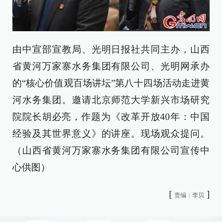
由中宣部宣教局、光明日报社共同主办，山西
省黄河万家寨水务集团有限公司、光明网承办
的“核心价值观百场讲坛”第八十四场活动走进黄
河水务集团。邀请北京师范大学新兴市场研究
院院长胡必亮，作题为《改革开放40年：中国
经验及其世界意义》的讲座。现场观众提问。
（山西省黄河万家寨水务集团有限公司宣传中
心供图）
[
]
责编：李贝