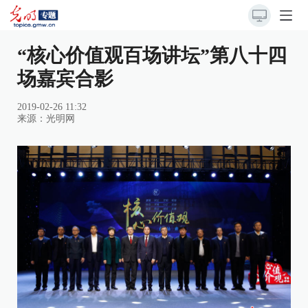
“核心价值观百场讲坛”第八十四
场嘉宾合影
2019-02-26 11:32
来源：
光明网