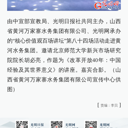
由中宣部宣教局、光明日报社共同主办，山西
省黄河万家寨水务集团有限公司、光明网承办
的“核心价值观百场讲坛”第八十四场活动走进黄
河水务集团。邀请北京师范大学新兴市场研究
院院长胡必亮，作题为《改革开放40年：中国
经验及其世界意义》的讲座。嘉宾合影。（山
西省黄河万家寨水务集团有限公司宣传中心供
图）
[
]
责编：李贝