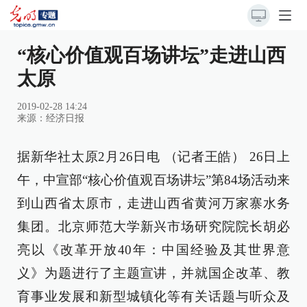
“核心价值观百场讲坛”走进山西
太原
2019-02-28 14:24
来源：
经济日报
据新华社太原2月26日电 （记者王皓） 26日上
午，中宣部“核心价值观百场讲坛”第84场活动来
到山西省太原市，走进山西省黄河万家寨水务
集团。北京师范大学新兴市场研究院院长胡必
亮以《改革开放40年：中国经验及其世界意
义》为题进行了主题宣讲，并就国企改革、教
育事业发展和新型城镇化等有关话题与听众及