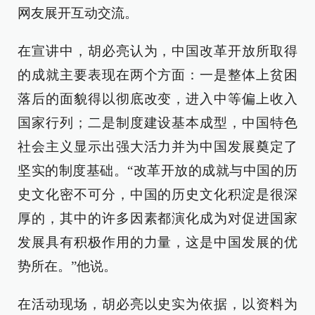
网友展开互动交流。
在宣讲中，胡必亮认为，中国改革开放所取得
的成就主要表现在两个方面：一是整体上贫困
落后的面貌得以彻底改变，进入中等偏上收入
国家行列；二是制度建设基本成型，中国特色
社会主义显示出强大活力并为中国发展奠定了
坚实的制度基础。“改革开放的成就与中国的历
史文化密不可分，中国的历史文化积淀是很深
厚的，其中的许多因素都演化成为对促进国家
发展具有积极作用的力量，这是中国发展的优
势所在。”他说。
在活动现场，胡必亮以史实为依据，以资料为