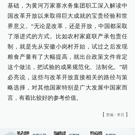
基础，为黄河万家寨水务集团职工深入解读中
国改革开放以来取得巨大成就的宝贵经验和世
界意义。“无论是改革，还是开放，中国都采取
了渐进式的方式。比如农村家庭联产承包责任
制，就是先从安徽小岗村开始，试过之后发现
粮食产量有了大幅提高，就出台政策文件肯定
这个做法，把试验的成果规范化、法制化。”胡
必亮说，这些与改革开放直接相关的路径与策
略选择，对其他国家特别是广大发展中国家而
言，有着比较好的参考价值。
[
]
责编：李贝