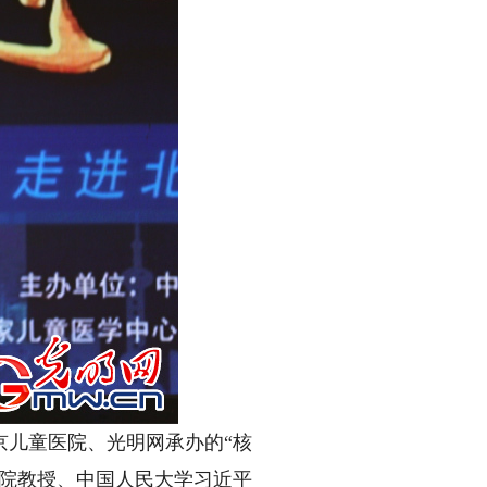
京儿童医院、光明网承办
的“核
院教授、中国人民大学习近平