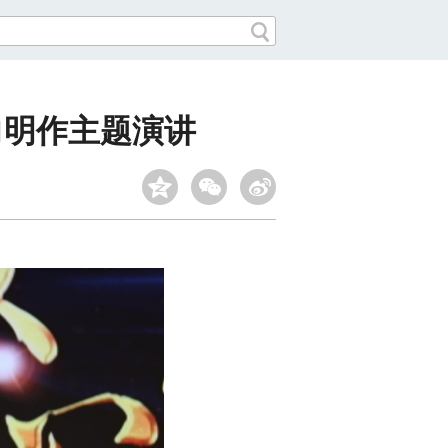
向明作主题演讲