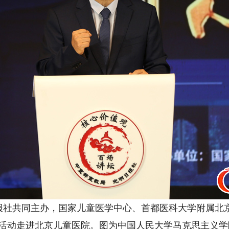
社共同主办，
国家儿童医学中心、首都医科大学附属北
场活动走进北京儿童医院。图为
中国人民大学马克思主义学