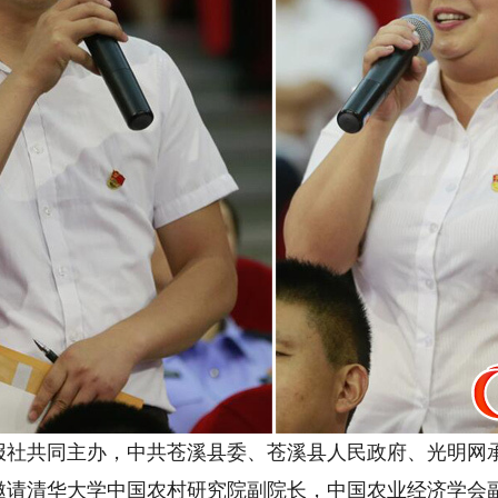
共同主办，中共苍溪县委、苍溪县人民政府、光明网承
邀请清华大学中国农村研究院副院长，中国农业经济学会副