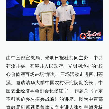
由中宣部宣教局、光明日报社共同主办，中共
苍溪县委、苍溪县人民政府、光明网承办的“核
心价值观百场讲坛”第九十三场活动走进四川苍
溪。邀请清华大学中国农村研究院副院长，中
国农业经济学会副会长张红宇 ，作题为《坚定
不移实施乡村振兴战略》的讲座。图为中宣部
宣教局副巡视员曾建立向主讲人张红宇颁发核