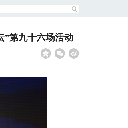
坛”第九十六场活动