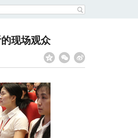
听的现场观众