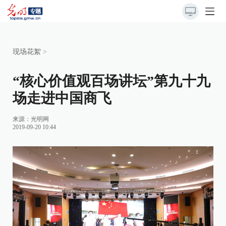
现场花絮
>
“核心价值观百场讲坛”第九十九
场走进中国商飞
来源：
光明网
2019-09-20 10:44