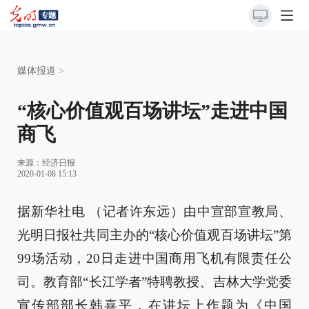
媒体报道
>
“核心价值观百场讲坛”走进中国
商飞
来源：
经济日报
2020-01-08 15:13
据新华社电 （记者许东远）由中宣部宣教局、
光明日报社共同主办的“核心价值观百场讲坛”第
99场活动，20日走进中国商用飞机有限责任公
司。教育部“长江学者”特聘教授、吉林大学党委
宣传部部长韩喜平，在讲坛上作题为《中国