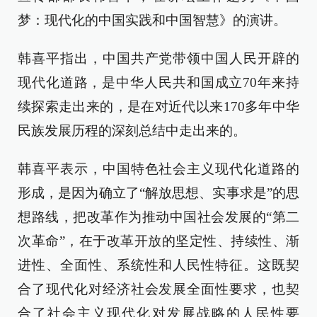
梦：现代化的中国实践和中国智慧》的演讲。
韩喜平指出，中国共产党带领中国人民开辟的
现代化道路，是中华人民共和国成立70年来持
续探索走出来的，是在对近代以来170多年中华
民族发展历程的深刻总结中走出来的。
韩喜平表示，中国特色社会主义现代化道路的
形成，是因为确立了“解放思想、实事求是”的思
想路线，把改革作为推动中国社会发展的“第二
次革命”，在于改革开放的坚定性、持续性、渐
进性、全面性、系统性和人民性特征。这既契
合了现代化对经济社会发展全面性要求，也契
合了社会主义现代化对发展战略的人民性要