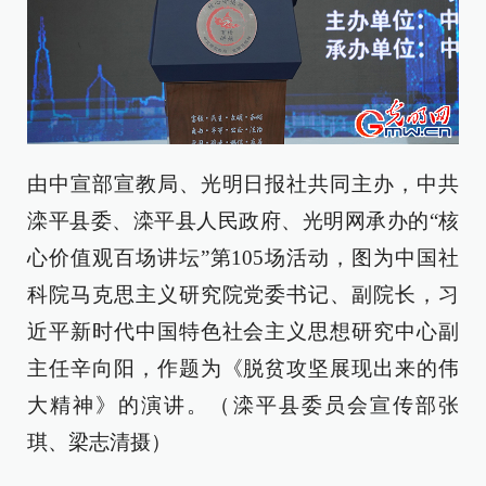
由中宣部宣教局、光明日报社共同主办，中共
滦平县委、滦平县人民政府、光明网承办的“核
心价值观百场讲坛”第105场活动，图为中国社
科院马克思主义研究院党委书记、副院长，习
近平新时代中国特色社会主义思想研究中心副
主任辛向阳，作题为《脱贫攻坚展现出来的伟
大精神》的演讲。（滦平县委员会宣传部张
琪、梁志清摄）