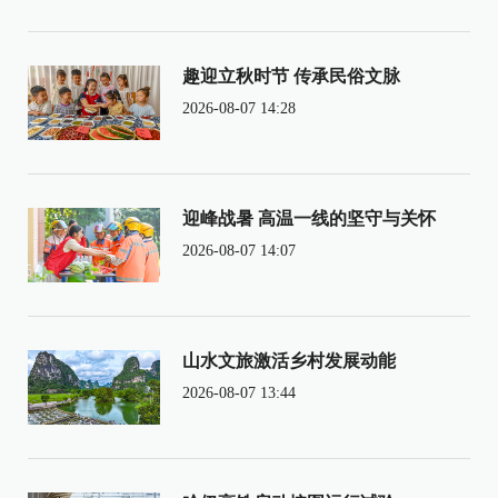
趣迎立秋时节 传承民俗文脉
2026-08-07 14:28
迎峰战暑 高温一线的坚守与关怀
2026-08-07 14:07
山水文旅激活乡村发展动能
2026-08-07 13:44