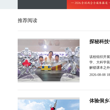
推荐阅读
探秘科技
该校组织开展
学、大科学装
解锁课本之外
2026-08-08 18
体验侗乡