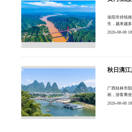
洛阳市持续推
失，越来越多
2026-08-08 18
秋日漓江
广西桂林市阳
画，游客乘坐
2026-08-08 18