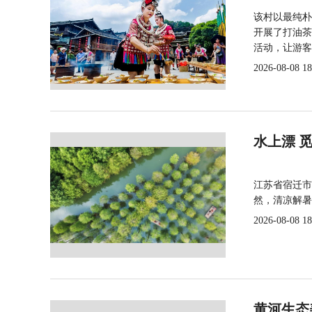
该村以最纯朴
开展了打油茶
活动，让游客
2026-08-08 18
水上漂 
江苏省宿迁市
然，清凉解暑
2026-08-08 18
黄河生态