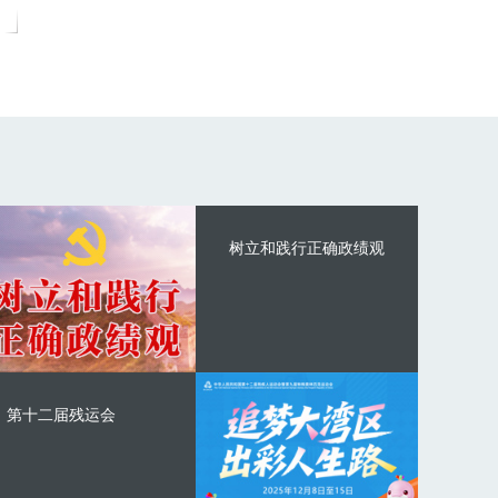
树立和践行正确政绩观
第十二届残运会