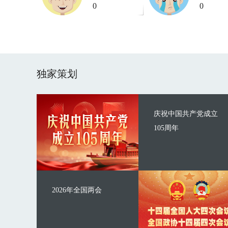
0
0
独家策划
庆祝中国共产党成立
105周年
2026年全国两会