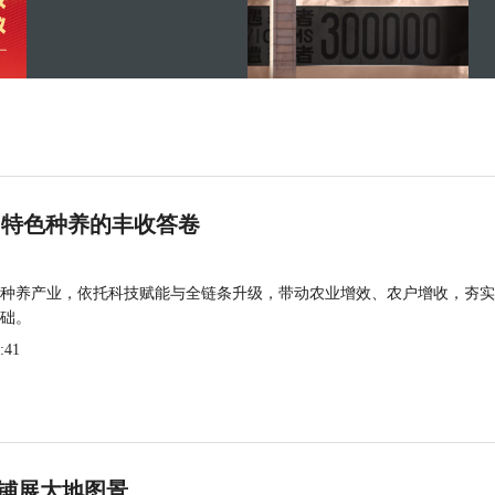
 特色种养的丰收答卷
种养产业，依托科技赋能与全链条升级，带动农业增效、农户增收，夯实
础。
:41
铺展大地图景