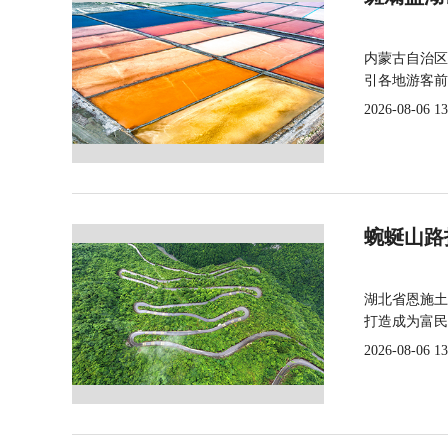
内蒙古自治区
引各地游客前
2026-08-06 13
蜿蜒山路
湖北省恩施土
打造成为富民
2026-08-06 13