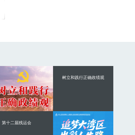
树立和践行正确政绩观
第十二届残运会