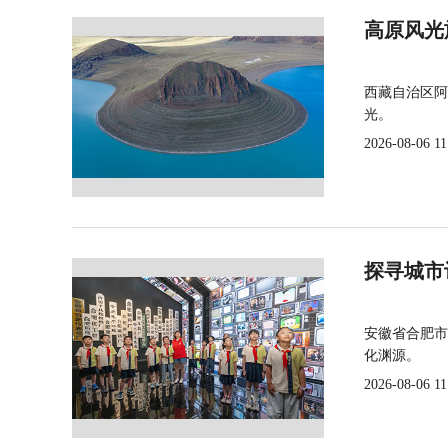
高原风光
西藏自治区阿
光。
2026-08-06 11
探寻城市
安徽省合肥市
化渊源。
2026-08-06 11